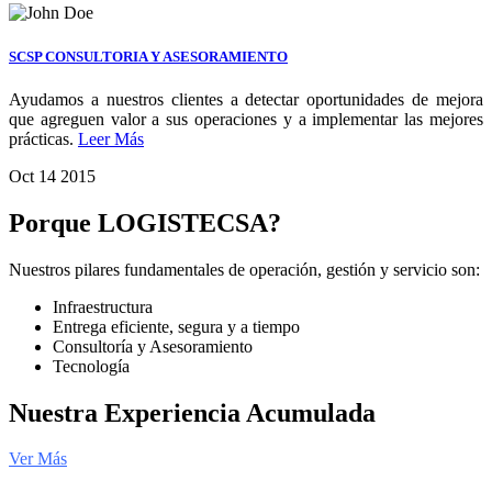
SCSP CONSULTORIA Y ASESORAMIENTO
Ayudamos a nuestros clientes a detectar oportunidades de mejora
que agreguen valor a sus operaciones y a implementar las mejores
prácticas.
Leer Más
Oct
14
2015
Porque LOGISTECSA?
Nuestros pilares fundamentales de operación, gestión y servicio son:
Infraestructura
Entrega eficiente, segura y a tiempo
Consultoría y Asesoramiento
Tecnología
Nuestra Experiencia Acumulada
Ver Más