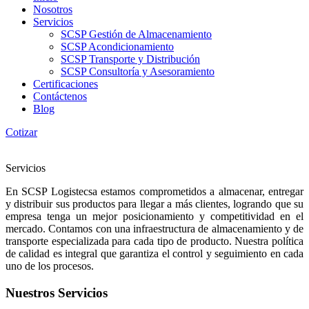
Nosotros
Servicios
SCSP Gestión de Almacenamiento
SCSP Acondicionamiento
SCSP Transporte y Distribución
SCSP Consultoría y Asesoramiento
Certificaciones
Contáctenos
Blog
Cotizar
Servicios
En SCSP Logistecsa estamos comprometidos a almacenar, entregar
y distribuir sus productos para llegar a más clientes, logrando que su
empresa tenga un mejor posicionamiento y competitividad en el
mercado. Contamos con una infraestructura de almacenamiento y de
transporte especializada para cada tipo de producto. Nuestra política
de calidad es integral que garantiza el control y seguimiento en cada
uno de los procesos.
Nuestros Servicios