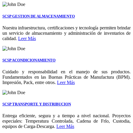
SCSP GESTION DE ALMACENAMIENTO
Nuestra infraestructura, certificaciones y tecnología permiten brindar
un servicio de almacenamiento y administración de inventarios de
calidad.
Leer Más
SCSP ACONDICIONAMIENTO
Cuidado y responsabilidad en el manejo de sus productos.
Fundamentados en las Buenas Prácticas de Manufactura (BPM).
Impresión, Pack, entre otros.
Leer Más
SCSP TRANSPORTE Y DISTRIBUCION
Entrega eficiente, segura y a tiempo a nivel nacional. Proyectos
especiales: Temperatura Controlada, Cadena de Frío, Custodia,
equipos de Carga-Descarga.
Leer Más