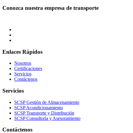
Conozca nuestra empresa de transporte
Enlaces Rápidos
Nosotros
Certificaciones
Servicios
Contáctenos
Servicios
SCSP Gestión de Almacenamiento
SCSP Acondicionamiento
SCSP Transporte y Distribución
SCSP Consultoría y Asesoramiento
Contáctenos